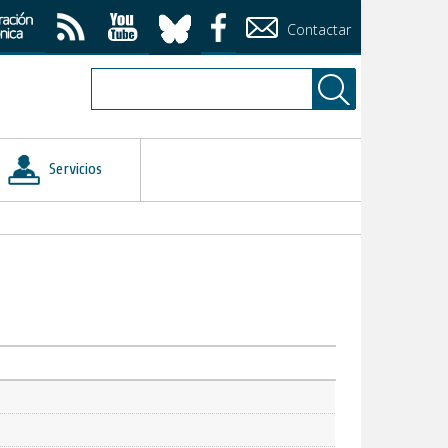
Contactar
Servicios