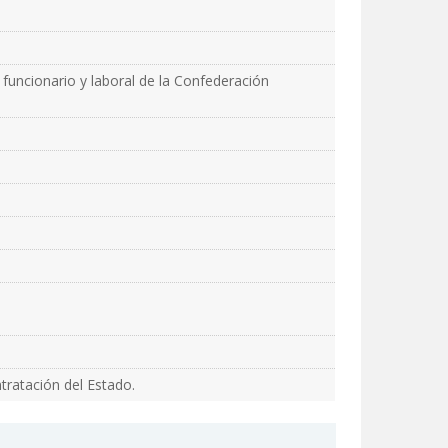
 funcionario y laboral de la Confederación
tratación del Estado.