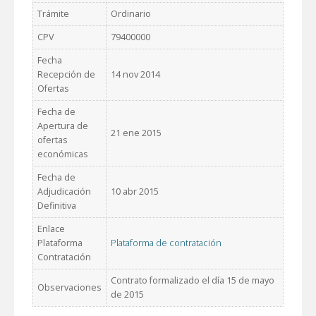
Trámite
Ordinario
CPV
79400000
Fecha
Recepción de
14 nov 2014
Ofertas
Fecha de
Apertura de
21 ene 2015
ofertas
económicas
Fecha de
Adjudicación
10 abr 2015
Definitiva
Enlace
Plataforma
Plataforma de contratación
Contratación
Contrato formalizado el día 15 de mayo
Observaciones
de 2015