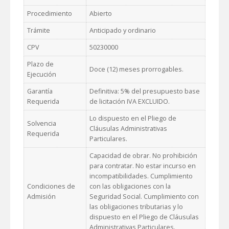
Procedimiento
Abierto
Trámite
Anticipado y ordinario
CPV
50230000
Plazo de
Doce (12) meses prorrogables.
Ejecución
Garantía
Definitiva: 5% del presupuesto base
Requerida
de licitación IVA EXCLUIDO.
Lo dispuesto en el Pliego de
Solvencia
Cláusulas Administrativas
Requerida
Particulares.
Capacidad de obrar. No prohibición
para contratar. No estar incurso en
incompatibilidades. Cumplimiento
Condiciones de
con las obligaciones con la
Admisión
Seguridad Social. Cumplimiento con
las obligaciones tributarias y lo
dispuesto en el Pliego de Cláusulas
Administrativas Particulares.