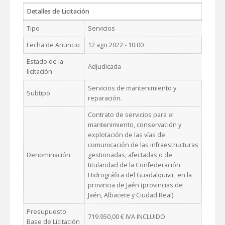
Detalles de Licitación
Tipo
Servicios
Fecha de Anuncio
12 ago 2022 - 10:00
Estado de la
Adjudicada
licitación
Servicios de mantenimiento y
Subtipo
reparación.
Contrato de servicios para el
mantenimiento, conservación y
explotación de las vías de
comunicación de las infraestructuras
Denominación
gestionadas, afectadas o de
titularidad de la Confederación
Hidrográfica del Guadalquivir, en la
provincia de Jaén (provincias de
Jaén, Albacete y Ciudad Real).
Presupuesto
719.950,00 € IVA INCLUIDO
Base de Licitación