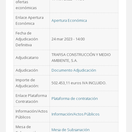
ofertas
económicas
Enlace Apertura
Apertura Económica
Económica
Fecha de
Adjudicación
24 mar 2023 - 14:00
Definitiva
TRAFISA CONSTRUCCIÓN Y MEDIO
Adjudicatario
AMBIENTE, S.A.
Adjudicación
Documento Adjudicación
Importe de
502.453,11 euros IVA INCLUIDO.
Adjudicación:
Enlace Plataforma
Plataforma de contratación
Contratación
Información/Actos
Información/Actos Públicos
Públicos
Mesa de
Mesa de Subsanación