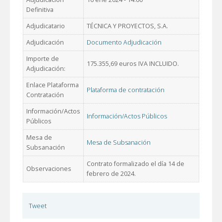
Definitiva
Adjudicatario
TÉCNICA Y PROYECTOS, S.A.
Adjudicación
Documento Adjudicación
Importe de
175.355,69 euros IVA INCLUIDO.
Adjudicación:
Enlace Plataforma
Plataforma de contratación
Contratación
Información/Actos
Información/Actos Públicos
Públicos
Mesa de
Mesa de Subsanación
Subsanación
Contrato formalizado el día 14 de
Observaciones
febrero de 2024.
Tweet