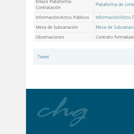
Enlace Plataforma
Plataforma de cont
Contratación
Información/Actos Públicos
Información/Actos 
Mesa de Subsanación
Mesa de Subsanaci
Observaciones
Contrato formalizad
Tweet