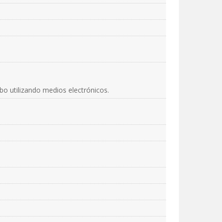
abo utilizando medios electrónicos.