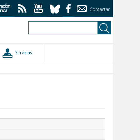
Contactar
Servicios