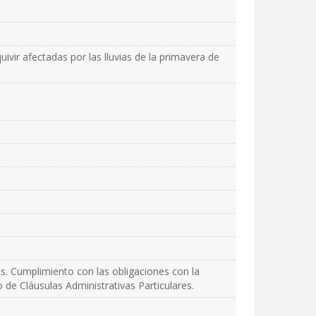
vir afectadas por las lluvias de la primavera de
es. Cumplimiento con las obligaciones con la
o de Cláusulas Administrativas Particulares.