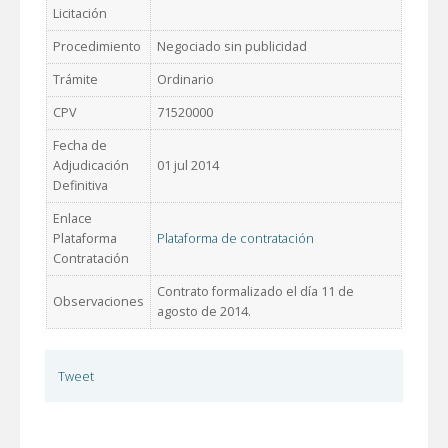
Licitación
Procedimiento
Negociado sin publicidad
Trámite
Ordinario
CPV
71520000
Fecha de
Adjudicación
01 jul 2014
Definitiva
Enlace
Plataforma
Plataforma de contratación
Contratación
Contrato formalizado el día 11 de
Observaciones
agosto de 2014.
Tweet