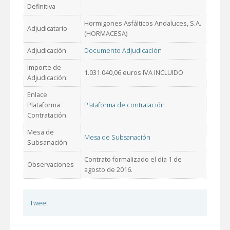
Definitiva
Hormigones Asfálticos Andaluces, S.A.
Adjudicatario
(HORMACESA)
Adjudicación
Documento Adjudicación
Importe de
1.031.040,06 euros IVA INCLUIDO
Adjudicación:
Enlace
Plataforma
Plataforma de contratación
Contratación
Mesa de
Mesa de Subsanación
Subsanación
Contrato formalizado el día 1 de
Observaciones
agosto de 2016.
Tweet