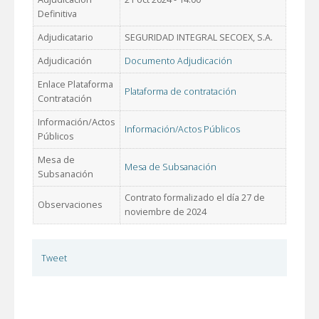
Definitiva
Adjudicatario
SEGURIDAD INTEGRAL SECOEX, S.A.
Adjudicación
Documento Adjudicación
Enlace Plataforma
Plataforma de contratación
Contratación
Información/Actos
Información/Actos Públicos
Públicos
Mesa de
Mesa de Subsanación
Subsanación
Contrato formalizado el día 27 de
Observaciones
noviembre de 2024
Tweet