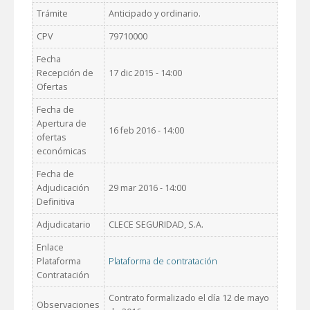
Trámite
Anticipado y ordinario.
CPV
79710000
Fecha
Recepción de
17 dic 2015 - 14:00
Ofertas
Fecha de
Apertura de
16 feb 2016 - 14:00
ofertas
económicas
Fecha de
Adjudicación
29 mar 2016 - 14:00
Definitiva
Adjudicatario
CLECE SEGURIDAD, S.A.
Enlace
Plataforma
Plataforma de contratación
Contratación
Contrato formalizado el día 12 de mayo
Observaciones